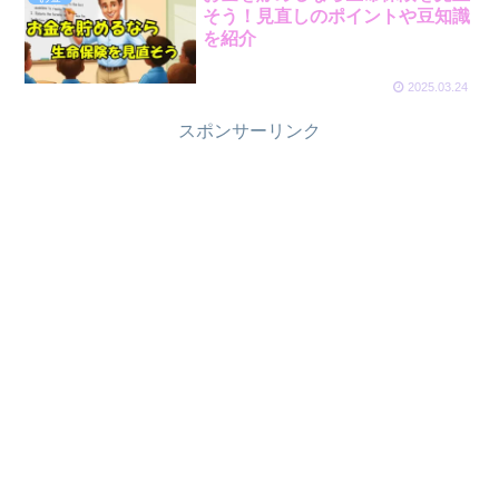
そう！見直しのポイントや豆知識
を紹介
2025.03.24
スポンサーリンク