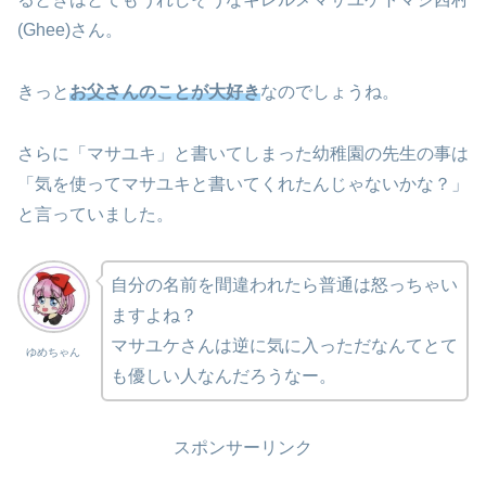
(Ghee)さん。
きっと
お父さんのことが大好き
なのでしょうね。
さらに「マサユキ」と書いてしまった幼稚園の先生の事は
「気を使ってマサユキと書いてくれたんじゃないかな？」
と言っていました。
自分の名前を間違われたら普通は怒っちゃい
ますよね？
マサユケさんは逆に気に入っただなんてとて
ゆめちゃん
も優しい人なんだろうなー。
スポンサーリンク