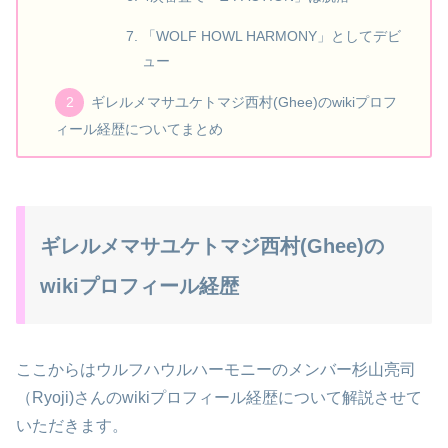
「WOLF HOWL HARMONY」としてデビ
ュー
ギレルメマサユケトマジ西村(Ghee)のwikiプロフ
ィール経歴についてまとめ
ギレルメマサユケトマジ西村(Ghee)の
wikiプロフィール経歴
ここからはウルフハウルハーモニーのメンバー杉山亮司
（Ryoji)さんのwikiプロフィール経歴について解説させて
いただきます。