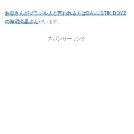
お母さんがブラジル人と言われる方はBALLISTIK BOYZ
の海沼流星さん
がいます。
スポンサーリンク