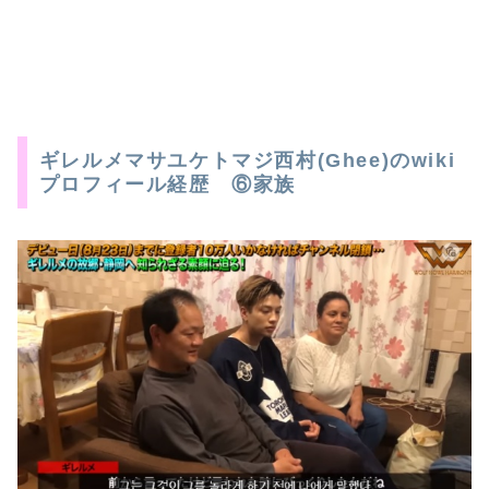
ギレルメマサユケトマジ西村(Ghee)のwiki
プロフィール経歴 ⑥家族