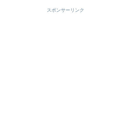
スポンサーリンク