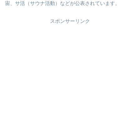
宙、サ活（サウナ活動）などが公表されています。
スポンサーリンク