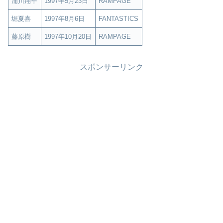
浦川翔平
1997年5月23日
RAMPAGE
堀夏喜
1997年8月6日
FANTASTICS
藤原樹
1997年10月20日
RAMPAGE
スポンサーリンク