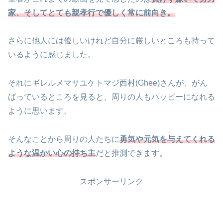
家、そしてとても親孝行で優しく常に前向き。
さらに他人には優しいけれど自分に厳しいところも持って
いるように感じました。
それにギレルメマサユケトマジ西村(Ghee)さんが、がん
ばっているところを見ると、周りの人もハッピーになれる
ように思います。
そんなことから周りの人たちに
勇気や元気を与えてくれる
ような温かい心の持ち主
だと推測できます。
スポンサーリンク