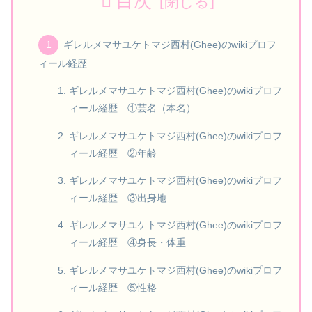
目次
ギレルメマサユケトマジ西村(Ghee)のwikiプロフ
ィール経歴
ギレルメマサユケトマジ西村(Ghee)のwikiプロフ
ィール経歴 ①芸名（本名）
ギレルメマサユケトマジ西村(Ghee)のwikiプロフ
ィール経歴 ②年齢
ギレルメマサユケトマジ西村(Ghee)のwikiプロフ
ィール経歴 ③出身地
ギレルメマサユケトマジ西村(Ghee)のwikiプロフ
ィール経歴 ④身長・体重
ギレルメマサユケトマジ西村(Ghee)のwikiプロフ
ィール経歴 ⑤性格