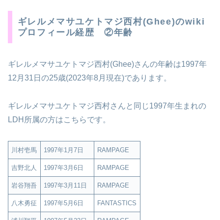
ギレルメマサユケトマジ西村(Ghee)のwiki
プロフィール経歴 ②年齢
ギレルメマサユケトマジ西村(Ghee)さんの年齢は1997年
12月31日の25歳(2023年8月現在)であります。
ギレルメマサユケトマジ西村さんと同じ1997年生まれの
LDH所属の方はこちらです。
川村壱馬
1997年1月7日
RAMPAGE
吉野北人
1997年3月6日
RAMPAGE
岩谷翔吾
1997年3月11日
RAMPAGE
八木勇征
1997年5月6日
FANTASTICS