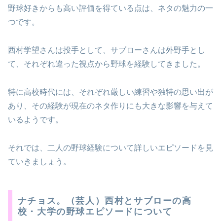
野球好きからも高い評価を得ている点は、ネタの魅力の一
つです。
西村学望さんは投手として、サブローさんは外野手とし
て、それぞれ違った視点から野球を経験してきました。
特に高校時代には、それぞれ厳しい練習や独特の思い出が
あり、その経験が現在のネタ作りにも大きな影響を与えて
いるようです。
それでは、二人の野球経験について詳しいエピソードを見
ていきましょう。
ナチョス。（芸人）西村とサブローの高
校・大学の野球エピソードについて