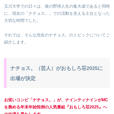
玉川大学での日々は、彼の野球人生の集大成であると同時
に、現在の「ナチョス。」での活動を支える土台となった
大切な時間でした。
それでは、そんな現在のナチョス。のトピックについてご
紹介します。
ナチョス。（芸人）がおもしろ荘2025に
出場が決定
お笑いコンビ「ナチョス。」が、ナインティナインがMC
を務め
る
年末年始恒例の人気番組『おもしろ荘2025』へ