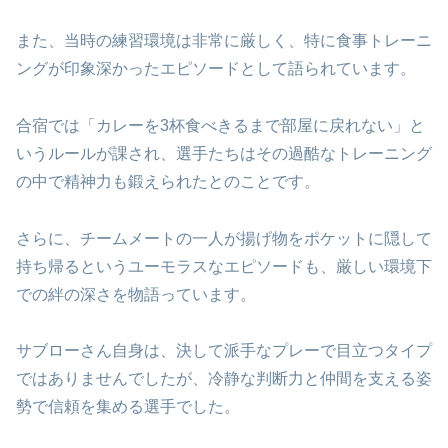
また、当時の練習環境は非常に厳しく、特に食事トレーニ
ングが印象深かったエピソードとして語られています。
合宿では「カレーを3杯食べきるまで部屋に戻れない」と
いうルールが課され、選手たちはその過酷なトレーニング
の中で精神力も鍛えられたとのことです。
さらに、チームメートの一人が揚げ物をポケットに隠して
持ち帰るというユーモラスなエピソードも、厳しい環境下
での絆の深さを物語っています。
サブローさん自身は、決して派手なプレーで目立つタイプ
ではありませんでしたが、冷静な判断力と仲間を支える姿
勢で信頼を集める選手でした。