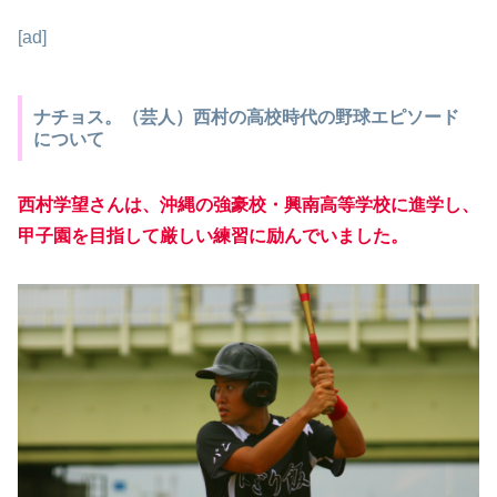
[ad]
ナチョス。（芸人）西村の高校時代の野球エピソード
について
西村学望さんは、沖縄の強豪校・興南高等学校に進学し、
甲子園を目指して厳しい練習に励んでいました。