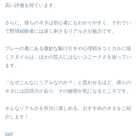
高い評価を得ています。
さらに、彼らのネタは初心者にもわかりやすく、それでい
て野球経験者には深く刺さるリアルさが魅力です。
プレーの裏にある微妙な駆け引きや心理戦をコミカルに描
くスタイルは、ほかの芸人にはないユニークさを放ってい
ます。
「なぜこんなにリアルなのか？」と思わせるほど、彼らの
ネタには説得力があり、その秘密が気になるところです。
そんなリアルさを存分に楽しめる、おすすめのネタをご紹
介します！
[ad]