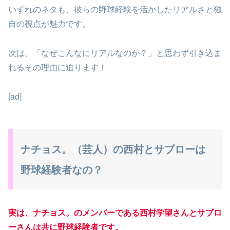
いずれのネタも、彼らの野球経験を活かしたリアルさと独
自の視点が魅力です。
次は、「なぜこんなにリアルなのか？」と思わず引き込ま
れるその理由に迫ります！
[ad]
ナチョス。（芸人）の西村とサブローは
野球経験者なの？
実は、ナチョス。のメンバーである西村学望さんとサブロ
ーさんは共に野球経験者です。