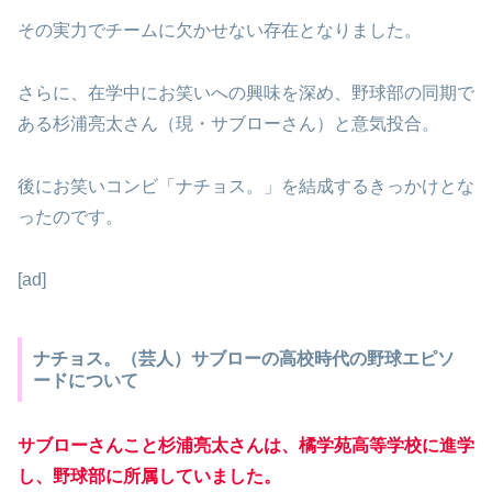
その実力でチームに欠かせない存在となりました。
さらに、在学中にお笑いへの興味を深め、野球部の同期で
ある杉浦亮太さん（現・サブローさん）と意気投合。
後にお笑いコンビ「ナチョス。」を結成するきっかけとな
ったのです。
[ad]
ナチョス。（芸人）サブローの高校時代の野球エピソ
ードについて
サブローさんこと杉浦亮太さんは、橘学苑高等学校に進学
し、野球部に所属していました。