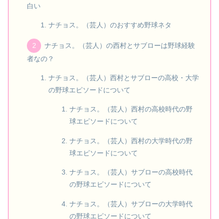
白い
ナチョス。（芸人）のおすすめ野球ネタ
ナチョス。（芸人）の西村とサブローは野球経験
者なの？
ナチョス。（芸人）西村とサブローの高校・大学
の野球エピソードについて
ナチョス。（芸人）西村の高校時代の野
球エピソードについて
ナチョス。（芸人）西村の大学時代の野
球エピソードについて
ナチョス。（芸人）サブローの高校時代
の野球エピソードについて
ナチョス。（芸人）サブローの大学時代
の野球エピソードについて