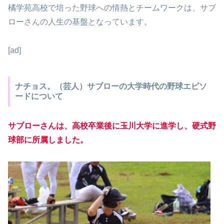
橘学苑高校で培った野球への情熱とチームワークは、サブ
ローさんの人生の基盤となっています。
[ad]
ナチョス。（芸人）サブローの大学時代の野球エピソ
ードについて
サブローさんは、高校卒業後に玉川大学に進学し、硬式野
球部に所属しました。