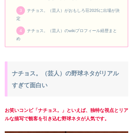
ナチョス。（芸人）がおもしろ荘2025に出場が決
定
ナチョス。（芸人）のwikiプロフィール経歴まと
め
ナチョス。（芸人）の野球ネタがリアル
すぎて面白い
お笑いコンビ「ナチョス。」といえば、独特な視点とリア
ルな描写で観客を引き込む野球ネタが人気です。