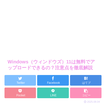
Windows（ウィンドウズ）11は無料でア
ップロードできるの？注意点を徹底解説
Twitter
Facebook
はてブ
Pocket
LINE
コピー
2025.08.04