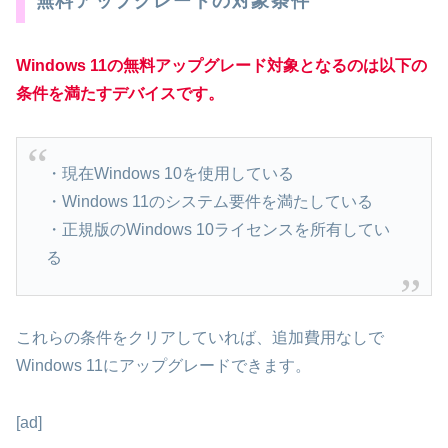
無料アップグレードの対象条件
Windows 11の無料アップグレード対象となるのは以下の
条件を満たすデバイスです。
・現在Windows 10を使用している
・Windows 11のシステム要件を満たしている
・正規版のWindows 10ライセンスを所有してい
る
これらの条件をクリアしていれば、追加費用なしで
Windows 11にアップグレードできます。
[ad]