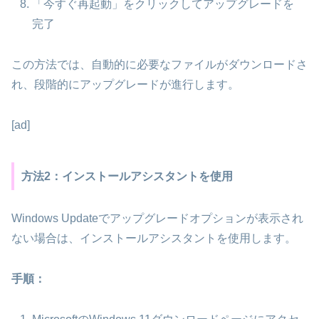
「今すぐ再起動」をクリックしてアップグレードを
完了
この方法では、自動的に必要なファイルがダウンロードさ
れ、段階的にアップグレードが進行します。
[ad]
方法2：インストールアシスタントを使用
Windows Updateでアップグレードオプションが表示され
ない場合は、インストールアシスタントを使用します。
手順：