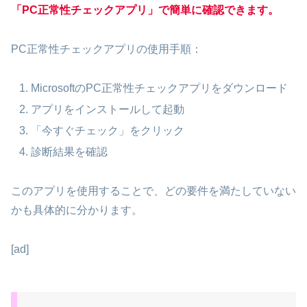
「PC正常性チェックアプリ」で簡単に確認できます。
PC正常性チェックアプリの使用手順：
MicrosoftのPC正常性チェックアプリをダウンロード
アプリをインストールして起動
「今すぐチェック」をクリック
診断結果を確認
このアプリを使用することで、どの要件を満たしていない
かも具体的に分かります。
[ad]