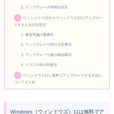
アップグレード時間の目安
ウィンドウズ10からウィンドウズ11にアップロー
ドするときの注意点
事前準備の重要性
アップグレード時の注意事項
アップグレード後の確認事項
トラブル時の対処法
ウィンドウズ11に無料でアップロードする方法に
ついてまとめ
Windows（ウィンドウズ）11は無料でア