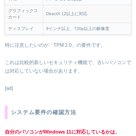
グラフィックス
DirectX 12以上に対応
カード
ディスプレイ
9インチ以上、720p以上の解像度
特に注意したいのが「TPM 2.0」の要件です。
これは比較的新しいセキュリティ機能で、古いパソコンで
は対応していない場合があります。
[ad]
システム要件の確認方法
自分のパソコンがWindows 11に対応しているかは、