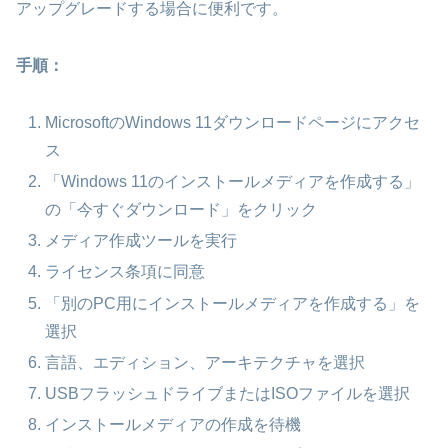
アップグレードする場合に便利です。
手順：
MicrosoftのWindows 11ダウンロードページにアクセ
ス
「Windows 11のインストールメディアを作成する」
の「今すぐダウンロード」をクリック
メディア作成ツールを実行
ライセンス条項に同意
「別のPC用にインストールメディアを作成する」を
選択
言語、エディション、アーキテクチャを選択
USBフラッシュドライブまたはISOファイルを選択
インストールメディアの作成を待機