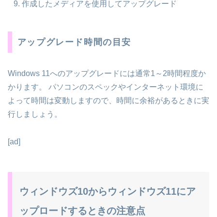
作成したメディアを使用してアップグレード
アップグレード時間の目安
Windows 11へのアップグレードには通常1～2時間程度か
かります。 パソコンのスペックやインターネット環境に
よって時間は変動しますので、時間に余裕があるときに実
行しましょう。
[ad]
ウィンドウズ10からウィンドウズ11にア
ップロードするときの注意点