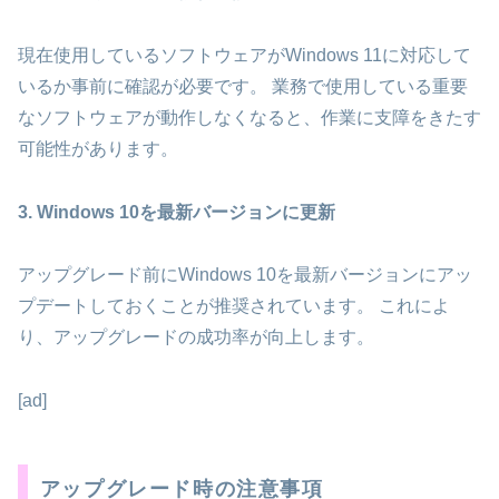
現在使用しているソフトウェアがWindows 11に対応して
いるか事前に確認が必要です。 業務で使用している重要
なソフトウェアが動作しなくなると、作業に支障をきたす
可能性があります。
3. Windows 10を最新バージョンに更新
アップグレード前にWindows 10を最新バージョンにアッ
プデートしておくことが推奨されています。 これによ
り、アップグレードの成功率が向上します。
[ad]
アップグレード時の注意事項