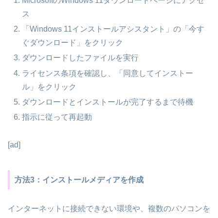
MicrosoftのWindows 11ダウンロードページにアクセ
ス
「Windows 11インストールアシスタント」の「今す
ぐダウンロード」をクリック
ダウンロードしたファイルを実行
ライセンス条項を確認し、「同意してインストー
ル」をクリック
ダウンロードとインストールが完了するまで待機
指示に従って再起動
[ad]
方法3：インストールメディアを作成
インターネットに接続できない環境や、複数のパソコンを