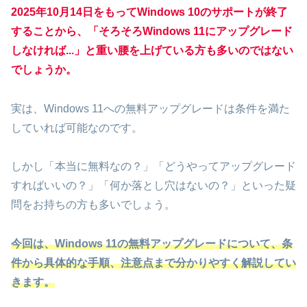
2025年10月14日をもってWindows 10のサポートが終了
することから、「そろそろWindows 11にアップグレード
しなければ...」と重い腰を上げている方も多いのではない
でしょうか。
実は、Windows 11への無料アップグレードは条件を満た
していれば可能なのです。
しかし「本当に無料なの？」「どうやってアップグレード
すればいいの？」「何か落とし穴はないの？」といった疑
問をお持ちの方も多いでしょう。
今回は、Windows 11の無料アップグレードについて、条
件から具体的な手順、注意点まで分かりやすく解説してい
きます。