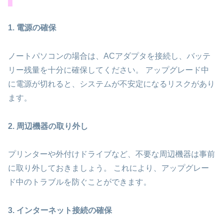
1. 電源の確保
ノートパソコンの場合は、ACアダプタを接続し、バッテ
リー残量を十分に確保してください。 アップグレード中
に電源が切れると、システムが不安定になるリスクがあり
ます。
2. 周辺機器の取り外し
プリンターや外付けドライブなど、不要な周辺機器は事前
に取り外しておきましょう。 これにより、アップグレー
ド中のトラブルを防ぐことができます。
3. インターネット接続の確保