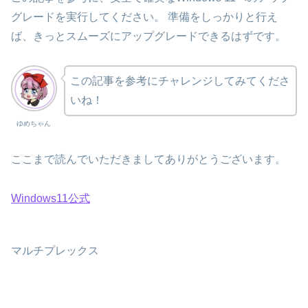
グレードを実行してください。 準備をしっかりと行え
ば、きっとスムーズにアップグレードできるはずです。
この記事を参考にチャレンジしてみてくださ
いね！
ゆめちゃん
ここまで読んでいただきましてありがとうございます。
Windows11公式
マルチプレックス