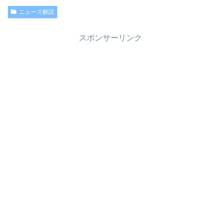
ニュース解説
スポンサーリンク