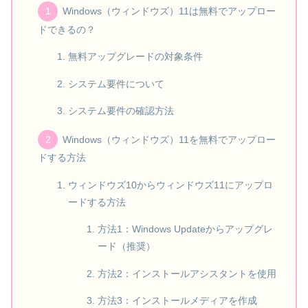
Windows（ウィンドウズ）11は無料でアップロー
ドできるの？
無料アップグレードの対象条件
システム要件について
システム要件の確認方法
Windows（ウィンドウズ）11を無料でアップロー
ドする方法
ウィンドウズ10からウィンドウズ11にアップロ
ードする方法
方法1：Windows Updateからアップグレ
ード（推奨）
方法2：インストールアシスタントを使用
方法3：インストールメディアを作成