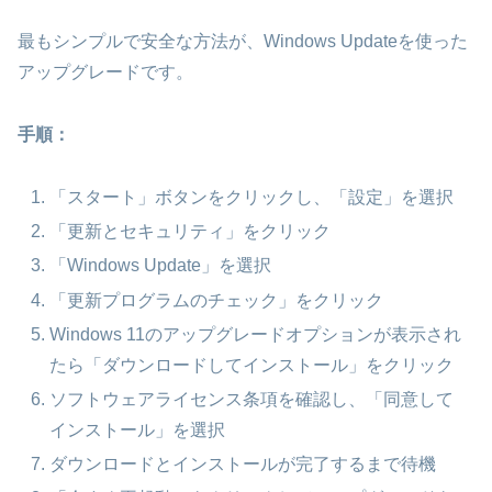
最もシンプルで安全な方法が、Windows Updateを使った
アップグレードです。
手順：
「スタート」ボタンをクリックし、「設定」を選択
「更新とセキュリティ」をクリック
「Windows Update」を選択
「更新プログラムのチェック」をクリック
Windows 11のアップグレードオプションが表示され
たら「ダウンロードしてインストール」をクリック
ソフトウェアライセンス条項を確認し、「同意して
インストール」を選択
ダウンロードとインストールが完了するまで待機