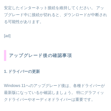
安定したインターネット接続を維持してください。 アッ
プグレード中に接続が切れると、ダウンロードが中断され
る可能性があります。
[ad]
アップグレード後の確認事項
1. ドライバーの更新
Windows 11へのアップグレード後は、各種ドライバーが
最新版になっているか確認しましょう。 特にグラフィッ
クドライバーやオーディオドライバーは重要です。