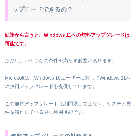
ップロードできるの？
結論から言うと、Windows 11への無料アップグレードは
可能です。
ただし、いくつかの条件を満たす必要があります。
Microsoftは、Windows 10ユーザーに対してWindows 11へ
の無料アップグレードを提供しています。
この無料アップグレードは期間限定ではなく、システム要
件を満たしている限り利用可能です。