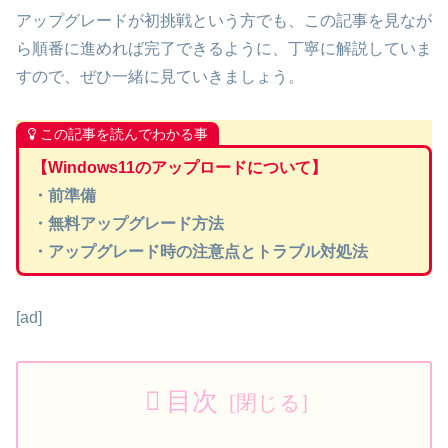
アップグレードが初挑戦という方でも、この記事を見なが
ら順番に進めれば完了できるように、丁寧に解説していま
すので、ぜひ一緒に見ていきましょう。
この記事を読んでわかる事
【Windows11のアップロードについて】
・前準備
・無料アップグレード方法
・アップグレード時の注意点とトラブル対処法
[ad]
目次