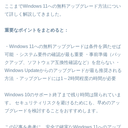
ここまでWindows 11への無料アップグレード方法につい
て詳しく解説してきました。
重要なポイントをまとめると：
・Windows 11への無料アップグレードは条件を満たせば
可能 ・システム要件の確認が最も重要 ・事前準備（バッ
クアップ、ソフトウェア互換性確認など）を怠らない ・
Windows Updateからのアップグレードが最も推奨される
方法 ・アップグレードには1～2時間程度の時間が必要
Windows 10のサポート終了まで残り時間は限られていま
す。 セキュリティリスクを避けるためにも、早めのアッ
プグレードを検討することをおすすめします。
この記事を参考に、安全で確実なWindows 11へのアップ