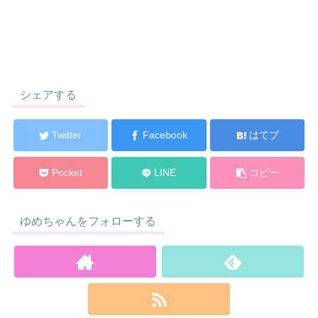
シェアする
Twitter
Facebook
はてブ
Pocket
LINE
コピー
ゆめちゃんをフォローする