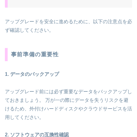
アップグレードを安全に進めるために、以下の注意点を必
ず確認してください。
事前準備の重要性
1. データのバックアップ
アップグレード前には必ず重要なデータをバックアップし
ておきましょう。 万が一の際にデータを失うリスクを避
けるため、外付けハードディスクやクラウドサービスを活
用してください。
2. ソフトウェアの互換性確認