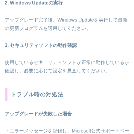
2. Windows Updateの実行
アップグレード完了後、Windows Updateを実行して最新
の更新プログラムを適用してください。
3. セキュリティソフトの動作確認
使用しているセキュリティソフトが正常に動作しているか
確認し、必要に応じて設定を見直してください。
トラブル時の対処法
アップグレードが失敗した場合
・エラーメッセージを記録し、Microsoft公式サポートペー