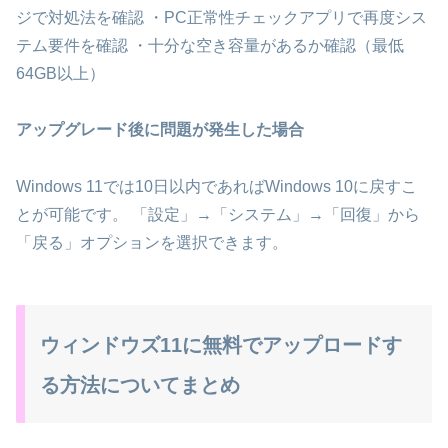
ジで対処法を確認 ・PC正常性チェックアプリで再度シス
テム要件を確認 ・十分な空き容量があるか確認（最低
64GB以上）
アップグレード後に問題が発生した場合
Windows 11では10日以内であればWindows 10に戻すこ
とが可能です。 「設定」→「システム」→「回復」から
「戻る」オプションを選択できます。
ウィンドウズ11に無料でアップロードす
る方法についてまとめ