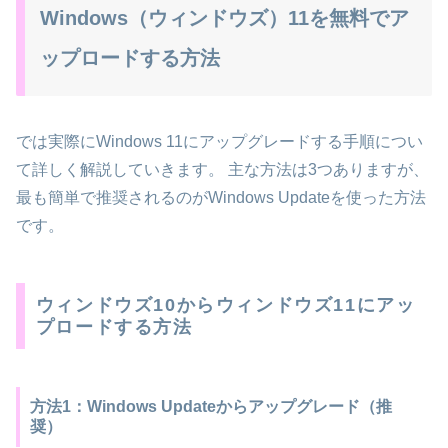
Windows（ウィンドウズ）11を無料でア
ップロードする方法
では実際にWindows 11にアップグレードする手順につい
て詳しく解説していきます。 主な方法は3つありますが、
最も簡単で推奨されるのがWindows Updateを使った方法
です。
ウィンドウズ10からウィンドウズ11にアッ
プロードする方法
方法1：Windows Updateからアップグレード（推
奨）