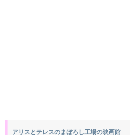
アリスとテレスのまぼろし工場の映画館