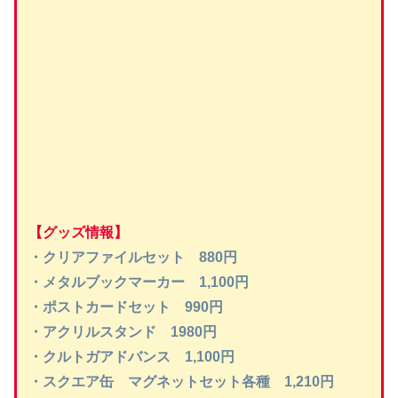
【グッズ情報】
・クリアファイルセット 880円
・メタルブックマーカー 1,100円
・ポストカードセット 990円
・アクリルスタンド 1980円
・クルトガアドバンス 1,100円
・スクエア缶 マグネットセット各種 1,210円