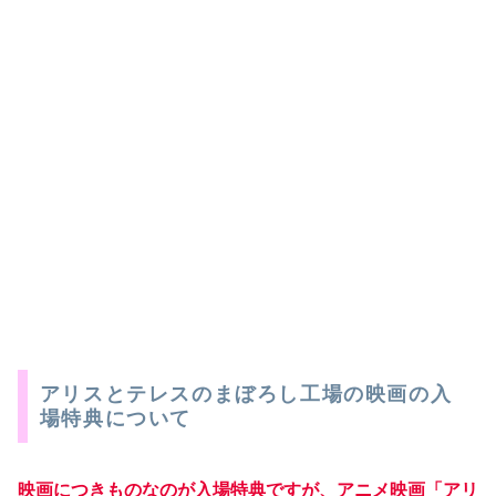
アリスとテレスのまぼろし工場の映画の入
場特典について
映画につきものなのが入場特典ですが、アニメ映画「アリ