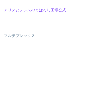
アリスとテレスのまぼろし工場公式
マルチプレックス