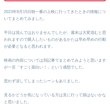
2023年9月15日朝一番の上映に行ってきたときの情報につ
いてまとめてみました。
平日は混んではおりませんでしたが、週末は大変混むと思
われますので購入したいものがあるかたは早め早めの行動
が必要となると思われます。
映画の内容については別記事でまとめてみようと思います
が一言「すごく面白い！」という感想でした。
思わず涙してしまったシーンもありました。
見るかどうか気になっている方は見に行って損はないかな
と思いました。