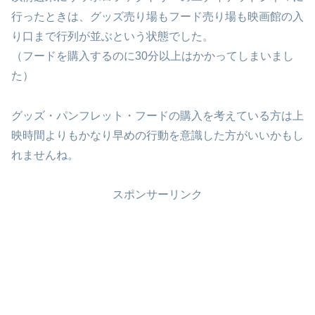
行ったときは、グッズ売り場もフード売り場も映画館の入
り口まで行列が並ぶという状態でした。
（フードを購入するのに30分以上はかかってしまいまし
た）
グッズ・パンフレット・フードの購入を考えている方は上
映時間よりもかなり早めの行動を意識した方がいいかもし
れませんね。
スポンサーリンク