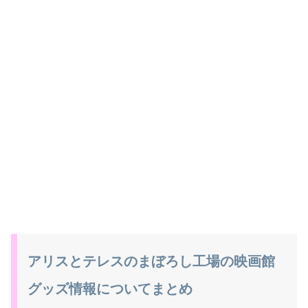
アリスとテレスのまぼろし工場の映画館
グッズ情報についてまとめ