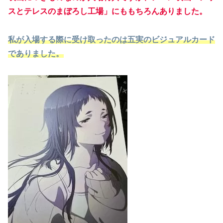
スとテレスのまぼろし工場」にももちろんありました。
私が入場する際に受け取ったのは五実のビジュアルカード
でありました。