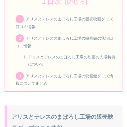
目次
アリスとテレスのまぼろし工場の販売映画グッズ
口コミ情報
アリスとテレスのまぼろし工場の映画館の状況口
コミ情報
アリスとテレスのまぼろし工場の映画の入場特典
について
アリスとテレスのまぼろし工場の映画館グッズ情
報についてまとめ
アリスとテレスのまぼろし工場の販売映