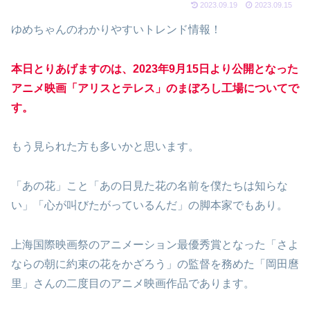
2023.09.19
2023.09.15
ゆめちゃんのわかりやすいトレンド情報！
本日とりあげますのは、2023年9月15日より公開となった
アニメ映画「アリスとテレス」のまぼろし工場についてで
す。
もう見られた方も多いかと思います。
「あの花」こと「あの日見た花の名前を僕たちは知らな
い」「心が叫びたがっているんだ」の脚本家でもあり。
上海国際映画祭のアニメーション最優秀賞となった「さよ
ならの朝に約束の花をかざろう」の監督を務めた「岡田麿
里」さんの二度目のアニメ映画作品であります。