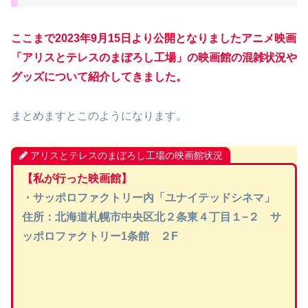
ここまで2023年9月15日より公開となりましたアニメ映画
「アリスとテレスのまぼろし工場」の映画館の混雑状況や
グッズについて紹介してきました。
まとめますとこのようになります。
アリスとテレスのまぼろし工場の映画館状況
【私が行った映画館】
・サッポロファクトリー内「ユナイテッドシネマ」
住所：北海道札幌市中央区北２条東４丁目１−２ サ
ッポロファクトリー1条館 ２F