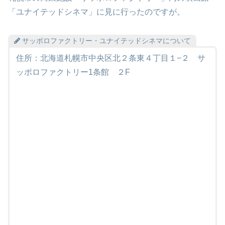
「ユナイテッドシネマ」に見に行ったのですが。
サッポロファクトリー・ユナイテッドシネマについて
住所：北海道札幌市中央区北２条東４丁目１−２ サ
ッポロファクトリー1条館 ２F