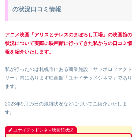
の状況口コミ情報
アニメ映画「アリスとテレスのまぼろし工場」の映画館の
状況について実際に映画館に行ってきた私からの口コミ情
報を紹介いたします。
私が行ったのは札幌市にある商業施設「サッポロファクト
リー」内にあります映画館「ユナイテッドシネマ」であり
ます。
2023年9月15日の混雑状況などについてご紹介いたしま
す。
ユナイテッドシネマ映画館状況