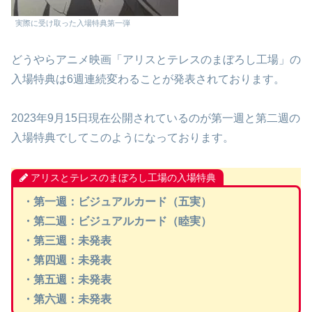
実際に受け取った入場特典第一弾
どうやらアニメ映画「アリスとテレスのまぼろし工場」の
入場特典は6週連続変わることが発表されております。
2023年9月15日現在公開されているのが第一週と第二週の
入場特典でしてこのようになっております。
アリスとテレスのまぼろし工場の入場特典
・第一週：ビジュアルカード（五実）
・第二週：ビジュアルカード（睦実）
・第三週：未発表
・第四週：未発表
・第五週：未発表
・第六週：未発表