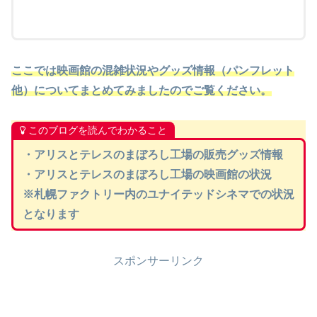
ここでは映画館の混雑状況やグッズ情報（パンフレット
他
）
についてまとめてみましたのでご覧ください。
このブログを読んでわかること
・アリスとテレスのまぼろし工場の販売グッズ情報
・アリスとテレスのまぼろし工場の映画館の状況
※札幌ファクトリー内のユナイテッドシネマでの状況
となります
スポンサーリンク