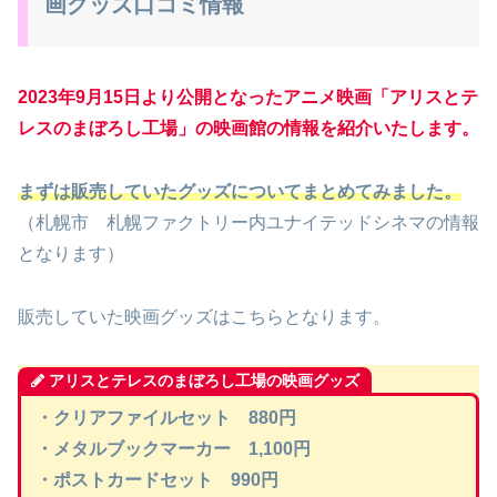
画グッズ口コミ情報
2023年9月15日より公開となったアニメ映画「アリスとテ
レスのまぼろし工場」の映画館の情報を紹介いたします。
まずは販売していたグッズについてまとめてみました。
（札幌市 札幌ファクトリー内ユナイテッドシネマの情報
となります）
販売していた映画グッズはこちらとなります。
アリスとテレスのまぼろし工場の映画グッズ
・クリアファイルセット 880円
・メタルブックマーカー 1,100円
・ポストカードセット 990円