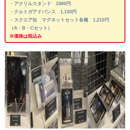
・アクリルスタンド 1980円
・クルトガアドバンス 1,100円
・スクエア缶 マグネットセット各種 1,210円
（A・B・Cセット）
※価格は税込み