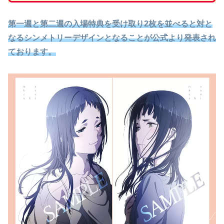
第一週と第二週の入場特典を受け取り2枚を並べると対と
なるシンメトリーデザインとなることが公式より発表され
ております。